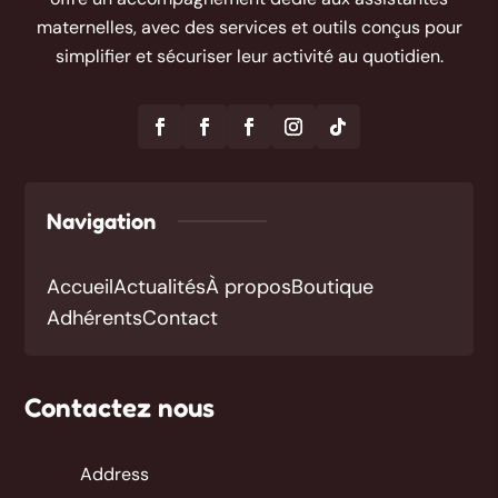
maternelles, avec des services et outils conçus pour
simplifier et sécuriser leur activité au quotidien.
Navigation
Accueil
Actualités
À propos
Boutique
Adhérents
Contact
Contactez nous
Address