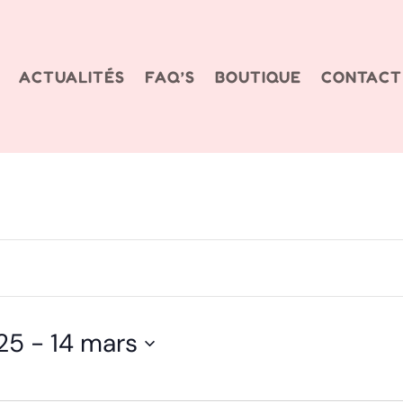
ACTUALITÉS
FAQ’S
BOUTIQUE
CONTACT
25
 - 
14 mars