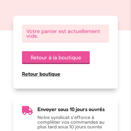
Votre panier est actuellement
vide.
Retour à la boutique
Retour boutique
Envoyer sous 10 jours ouvrés

Notre syndicat s’efforce à
compléter vos commandes au
plus tard sous 10 jours
ouvrés