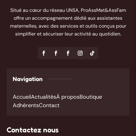
Situé au cœur du réseau UNSA, ProAssMat&AssFam
offre un accompagnement dédié aux assistantes
maternelles, avec des services et outils conçus pour
simplifier et sécuriser leur activité au quotidien.
Navigation
Accueil
Actualités
À propos
Boutique
Adhérents
Contact
Contactez nous