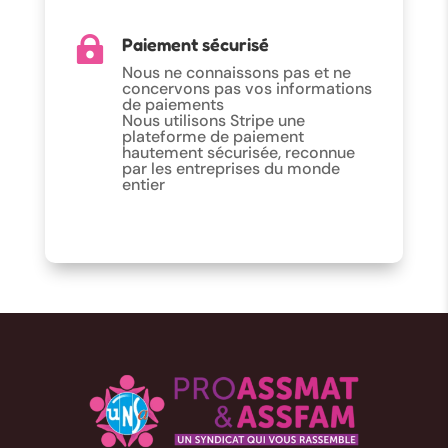
Paiement sécurisé

Nous ne connaissons pas et ne
concervons pas vos informations
de paiements
Nous utilisons Stripe une
plateforme de paiement
hautement sécurisée, reconnue
par les entreprises du monde
entier