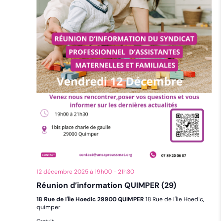
12 décembre 2025 à 19h00
-
21h30
Réunion d’information QUIMPER (29)
18 Rue de l'Île Hoedic 29900 QUIMPER
18 Rue de l'Île Hoedic,
quimper
Gratuit