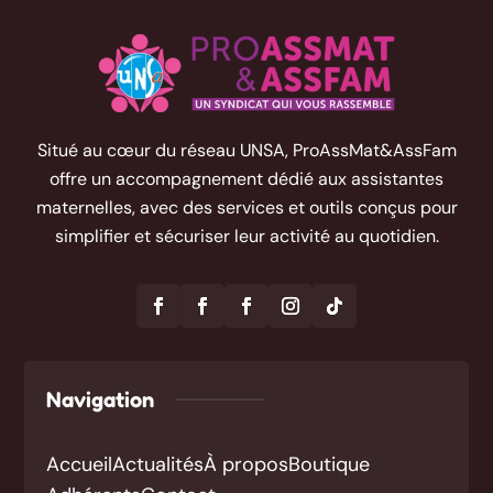
Situé au cœur du réseau UNSA, ProAssMat&AssFam
offre un accompagnement dédié aux assistantes
maternelles, avec des services et outils conçus pour
simplifier et sécuriser leur activité au quotidien.
Navigation
Accueil
Actualités
À propos
Boutique