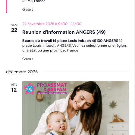
REIMS, France
Gratuit
22 novembre 2025 à 9h00
-
12h00
SAM
22
Reunion d’information ANGERS (49)
Bourse du travail 14 place Louis Imbach 49100 ANGERS
14
place Louis Imbach, ANGERS, Veuillez sélectionner une région,
une état ou une province., France
Gratuit
décembre 2025
VEN
12