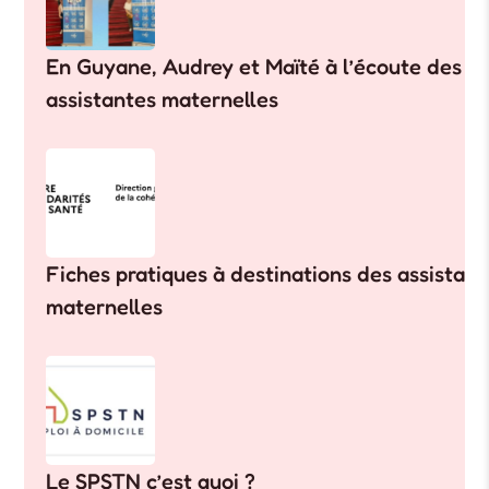
En Guyane, Audrey et Maïté à l’écoute des
assistantes maternelles
Fiches pratiques à destinations des assistant
maternelles
Le SPSTN c’est quoi ?