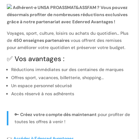
Adhérent·e UNSA PROASSMAT&ASSFAM ? Vous pouvez
désormais profiter de nombreuses réductions exclusives
grâce à notre partenariat avec Edenred Avantages !
Voyages, sport, culture, loisirs ou achats du quotidien… Plus
de
450 enseignes partenaires
vous offrent des remises
pour améliorer votre quotidien et préserver votre budget.
✅ Vos avantages :
Réductions immédiates sur des centaines de marques
Offres sport, vacances, billetterie, shopping…
Un espace personnel sécurisé
Accès réservé à nos adhérents
🔑
Créez votre compte dès maintenant
pour profiter de
toutes les offres à venir !
👉
Accéder à Edenred Avantages