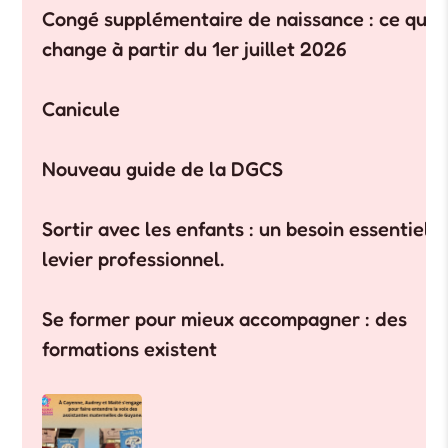
Congé supplémentaire de naissance : ce qui
change à partir du 1er juillet 2026
Canicule
Nouveau guide de la DGCS
Sortir avec les enfants : un besoin essentiel, 
levier professionnel.
Se former pour mieux accompagner : des
formations existent