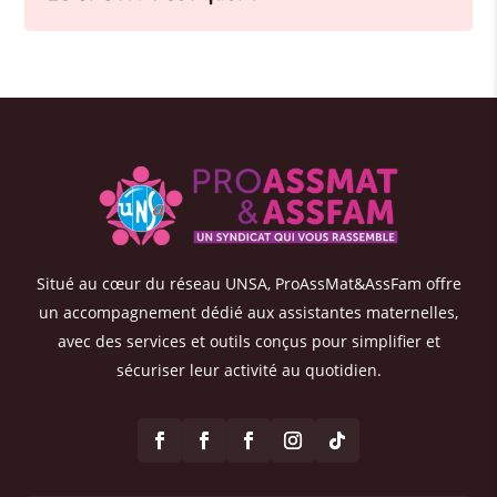
Situé au cœur du réseau UNSA, ProAssMat&AssFam offre
un accompagnement dédié aux assistantes maternelles,
avec des services et outils conçus pour simplifier et
sécuriser leur activité au quotidien.