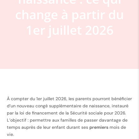
change à partir du
1er juillet 2026
À compter du 1er juillet 2026, les parents pourront bénéficier
d’un nouveau congé supplémentaire de naissance, instauré
par la loi de financement de la Sécurité sociale pour 2026.
L’objectif : permettre aux familles de passer davantage de
temps auprès de leur enfant durant ses
premiers
mois de
vie.