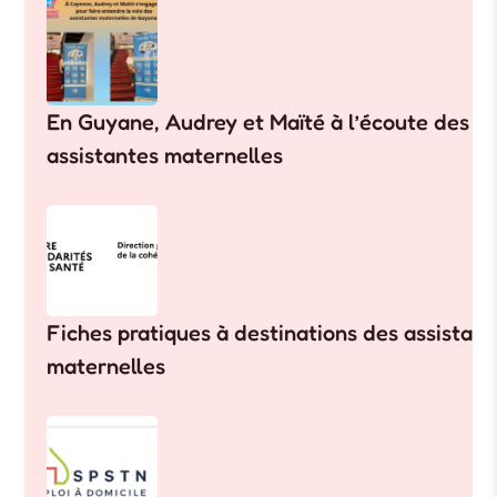
En Guyane, Audrey et Maïté à l’écoute des
assistantes maternelles
Fiches pratiques à destinations des assistant
maternelles