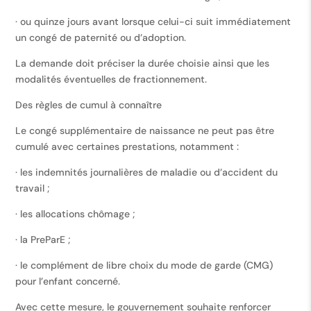
· ou quinze jours avant lorsque celui-ci suit immédiatement
un congé de paternité ou d’adoption.
La demande doit préciser la durée choisie ainsi que les
modalités éventuelles de fractionnement.
Des règles de cumul à connaître
Le congé supplémentaire de naissance ne peut pas être
cumulé avec certaines prestations, notamment :
· les indemnités journalières de maladie ou d’accident du
travail ;
· les allocations chômage ;
· la PreParE ;
· le complément de libre choix du mode de garde (CMG)
pour l’enfant concerné.
Avec cette mesure, le gouvernement souhaite renforcer