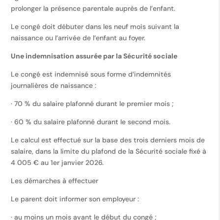
prolonger la présence parentale auprès de l’enfant.
Le congé doit débuter dans les neuf mois suivant la
naissance ou l’arrivée de l’enfant au foyer.
Une indemnisation assurée par la Sécurité sociale
Le congé est indemnisé sous forme d’indemnités
journalières de naissance :
· 70 % du salaire plafonné durant le premier mois ;
· 60 % du salaire plafonné durant le second mois.
Le calcul est effectué sur la base des trois derniers mois de
salaire, dans la limite du plafond de la Sécurité sociale fixé à
4 005 € au 1er janvier 2026.
Les démarches à effectuer
Le parent doit informer son employeur :
· au moins un mois avant le début du congé ;