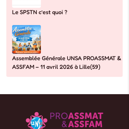
Le SPSTN c’est quoi ?
Assemblée Générale UNSA PROASSMAT &
ASSFAM – 11 avril 2026 à Lille(59)