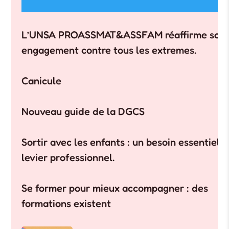
L’UNSA PROASSMAT&ASSFAM réaffirme son
engagement contre tous les extremes.
Canicule
Nouveau guide de la DGCS
Sortir avec les enfants : un besoin essentiel, 
levier professionnel.
Se former pour mieux accompagner : des
formations existent