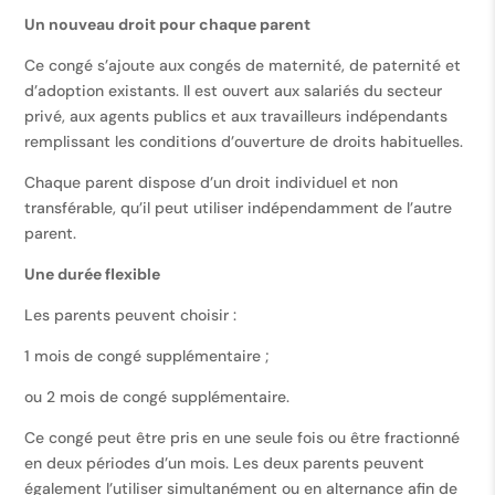
Un nouveau droit pour chaque parent
Ce congé s’ajoute aux congés de maternité, de paternité et
d’adoption existants. Il est ouvert aux salariés du secteur
privé, aux agents publics et aux travailleurs indépendants
remplissant les conditions d’ouverture de droits habituelles.
Chaque parent dispose d’un droit individuel et non
transférable, qu’il peut utiliser indépendamment de l’autre
parent.
Une durée flexible
Les parents peuvent choisir :
1 mois de congé supplémentaire ;
ou 2 mois de congé supplémentaire.
Ce congé peut être pris en une seule fois ou être fractionné
en deux périodes d’un mois. Les deux parents peuvent
également l’utiliser simultanément ou en alternance afin de