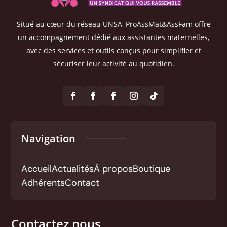
Situé au cœur du réseau UNSA, ProAssMat&AssFam offre
un accompagnement dédié aux assistantes maternelles,
avec des services et outils conçus pour simplifier et
sécuriser leur activité au quotidien.
Navigation
Accueil
Actualités
À propos
Boutique
Adhérents
Contact
Contactez nous