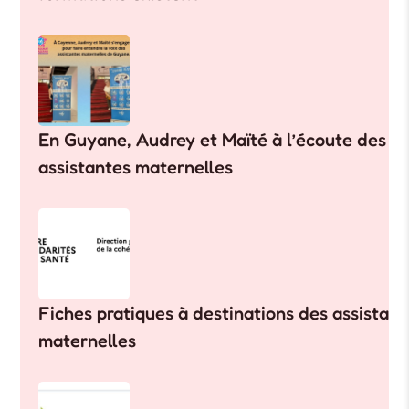
En Guyane, Audrey et Maïté à l’écoute des
assistantes maternelles
Fiches pratiques à destinations des assistant
maternelles