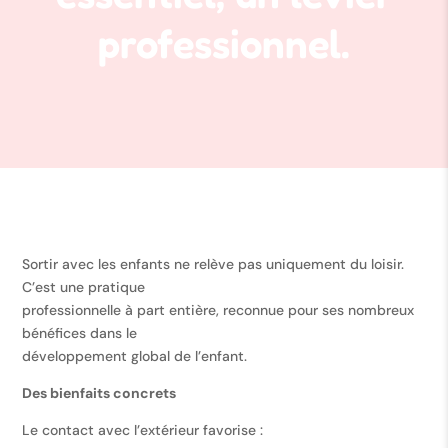
professionnel.
Sortir avec les enfants ne relève pas uniquement du loisir.
C’est une pratique
professionnelle à part entière, reconnue pour ses nombreux
bénéfices dans le
développement global de l’enfant.
Des bienfaits concrets
Le contact avec l’extérieur favorise :