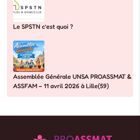
Le SPSTN c’est quoi ?
Assemblée Générale UNSA PROASSMAT &
ASSFAM – 11 avril 2026 à Lille(59)