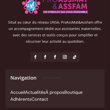
Situé au cœur du réseau UNSA, ProAssMat&AssFam offre
un accompagnement dédié aux assistantes maternelles,
avec des services et outils conçus pour simplifier et
sécuriser leur activité au quotidien.
Navigation
Accueil
Actualités
À propos
Boutique
Adhérents
Contact