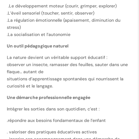
.Le développement moteur (courir, grimper, explorer)
.L’éveil sensoriel (toucher, sentir, observer)
.La régulation émotionnelle (apaisement, diminution du
stress)
.La socialisation et l’autonomie
Un outil pédagogique naturel
La nature devient un véritable support éducatif :
observer un insecte, ramasser des feuilles, sauter dans une
flaque… autant de
situations d’apprentissage spontanées qui nourrissent la
curiosité et le langage.
Une démarche professionnelle engagée
Intégrer les sorties dans son quotidien, c’est :
.répondre aux besoins fondamentaux de l’enfant
. valoriser des pratiques éducatives actives