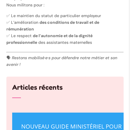
Nous militons pour :
✅ Le maintien du statut de particulier employeur
✅ L’amélioration
des conditions de travail et de
rémunération
✅ Le respect
de l’autonomie et de la dignité
professionnelle
des assistantes maternelles
🗣️
Restons mobilisé·e·s pour défendre notre métier et son
avenir !
Articles récents
NOUVEAU GUIDE MINISTÉRIEL POUR LE