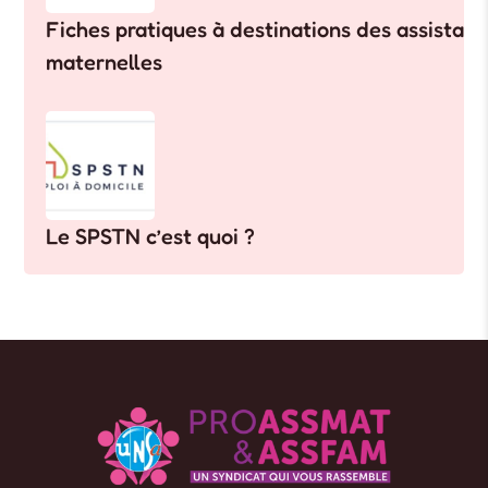
Fiches pratiques à destinations des assistant
maternelles
Le SPSTN c’est quoi ?