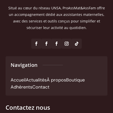
Situé au cœur du réseau UNSA, ProAssMat&AssFam offre
un accompagnement dédié aux assistantes maternelles,
avec des services et outils conçus pour simplifier et
sécuriser leur activité au quotidien.
Navigation
Accueil
Actualités
À propos
Boutique
Adhérents
Contact
Contactez nous