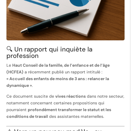
🔍 Un rapport qui inquiète la
profession
Le
Haut Conseil de la famille, de l’enfance et de l’âge
(HCFEA)
a récemment publié un rapport intitulé :
« Accueil des enfants de moins de 3 ans : relancer la
dynamique »
.
Ce document suscite de
vives réactions
dans notre secteur,
notamment concernant certaines propositions qui
pourraient
profondément transformer le statut et les
conditions de travail
des assistantes maternelles.