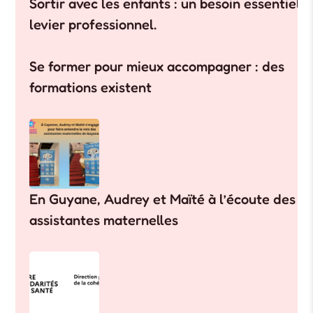
Sortir avec les enfants : un besoin essentiel, 
levier professionnel.
Se former pour mieux accompagner : des
formations existent
En Guyane, Audrey et Maïté à l’écoute des
assistantes maternelles