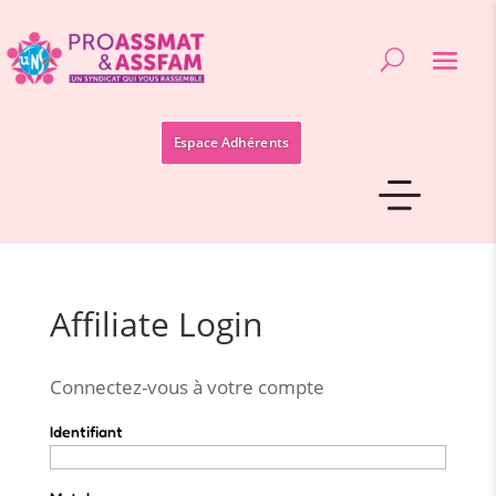
Espace Adhérents
Affiliate Login
Connectez-vous à votre compte
Identifiant