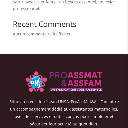
Sortir avec les enfants : un besoin essentiel, un levier
professionnel.
Recent Comments
Aucun commentaire à afficher.
Situé au cœur du réseau UNSA, ProAssMat&AssFam offre
un accompagnement dédié aux assistantes maternelles,
avec des services et outils conçus pour simplifier et
sécuriser leur activité au quotidien.