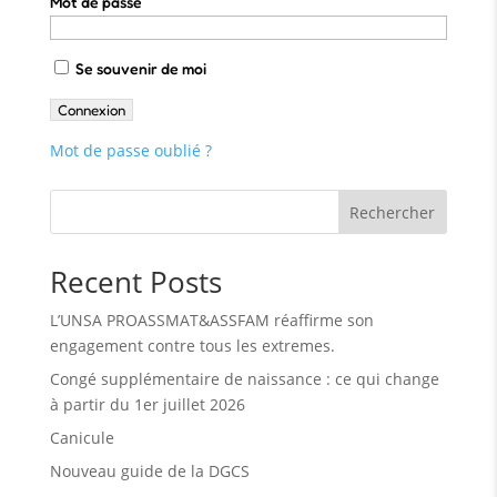
Mot de passe
Se souvenir de moi
Mot de passe oublié ?
Rechercher
Recent Posts
L’UNSA PROASSMAT&ASSFAM réaffirme son
engagement contre tous les extremes.
Congé supplémentaire de naissance : ce qui change
à partir du 1er juillet 2026
Canicule
Nouveau guide de la DGCS