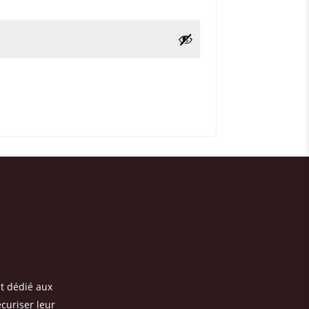
t dédié aux
écuriser leur