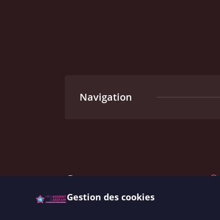
Navigation
Contactez nous

Gestion des cookies