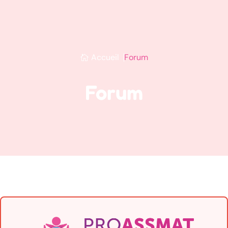
Accueil
Forum
Forum