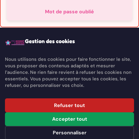
Mot de passe oublié
Gestion des cookies
Nous utilisons des cookies pour faire fonctionner le site,
vous proposer des contenus adaptés et mesurer
l’audience. Ne rien faire revient à refuser les cookies non
essentiels. Vous pouvez accepter tous les cookies, les
refuser, ou personnaliser vos choix.
Refuser tout
Accepter tout
Personnaliser