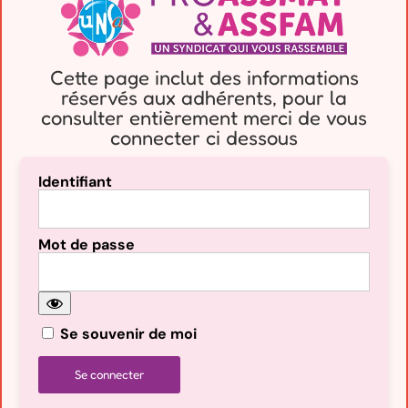
Cette page inclut des informations
réservés aux adhérents, pour la
consulter entièrement merci de vous
connecter ci dessous
Identifiant
Mot de passe
Se souvenir de moi