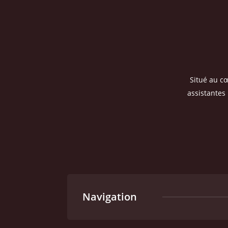
Situé au c
assistantes 
Navigation