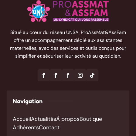
Situé au cœur du réseau UNSA, ProAssMat&AssFam
offre un accompagnement dédié aux assistantes
maternelles, avec des services et outils conçus pour
simplifier et sécuriser leur activité au quotidien.
Navigation
Accueil
Actualités
À propos
Boutique
Adhérents
Contact