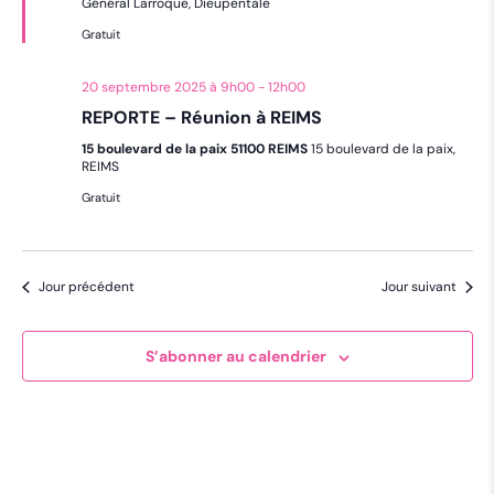
Général Larroque, Dieupentale
Gratuit
20 septembre 2025 à 9h00
-
12h00
REPORTE – Réunion à REIMS
15 boulevard de la paix 51100 REIMS
15 boulevard de la paix,
REIMS
Gratuit
Jour précédent
Jour suivant
S’abonner au calendrier