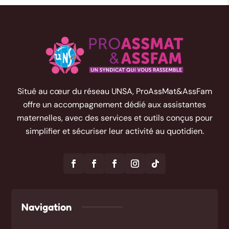
Situé au cœur du réseau UNSA, ProAssMat&AssFam
offre un accompagnement dédié aux assistantes
maternelles, avec des services et outils conçus pour
simplifier et sécuriser leur activité au quotidien.
Navigation