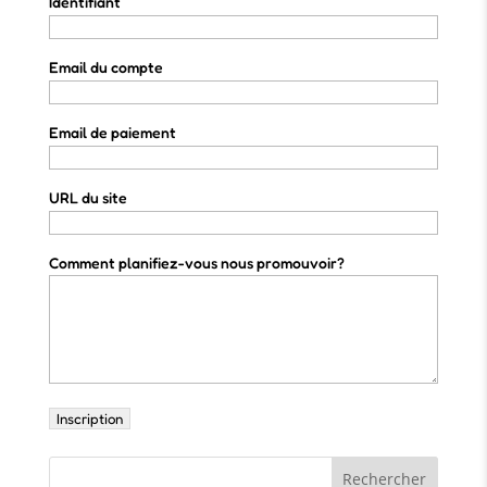
Identifiant
Email du compte
Email de paiement
URL du site
Comment planifiez-vous nous promouvoir?
Rechercher