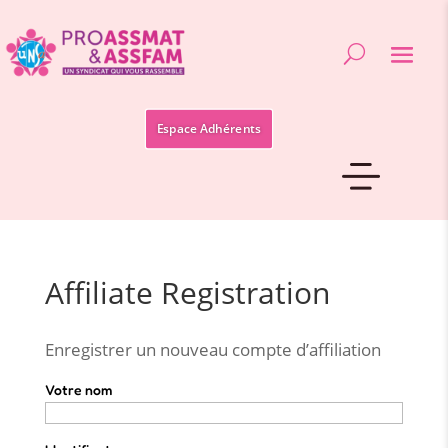
Espace Adhérents
Affiliate Registration
Enregistrer un nouveau compte d’affiliation
Votre nom