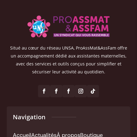
Situé au cœur du réseau UNSA, ProAssMat&AssFam offre
un accompagnement dédié aux assistantes maternelles,
avec des services et outils conçus pour simplifier et
sécuriser leur activité au quotidien.
Navigation
Accueil
Actualités
À propos
Boutique