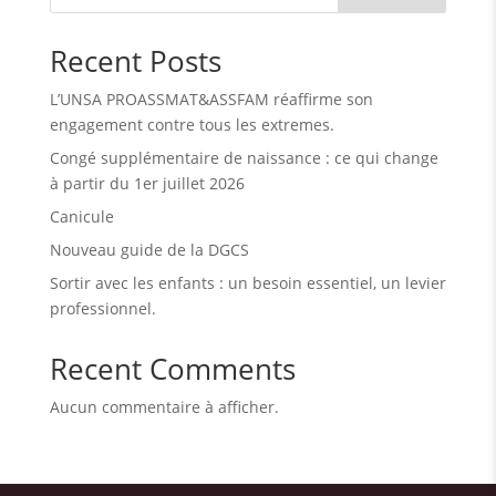
Recent Posts
L’UNSA PROASSMAT&ASSFAM réaffirme son
engagement contre tous les extremes.
Congé supplémentaire de naissance : ce qui change
à partir du 1er juillet 2026
Canicule
Nouveau guide de la DGCS
Sortir avec les enfants : un besoin essentiel, un levier
professionnel.
Recent Comments
Aucun commentaire à afficher.