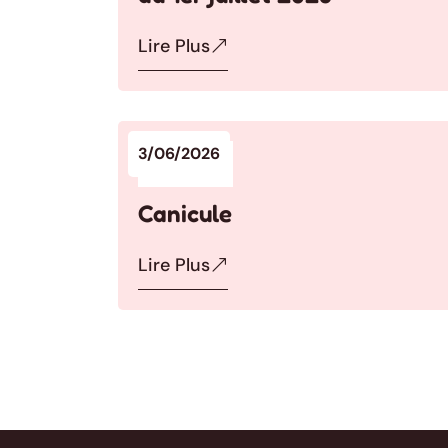
Lire Plus
3/06/2026
Actualités
Canicule
Lire Plus