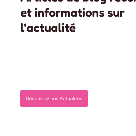
et informations sur
l'actualité
Découvrez nos Actualités