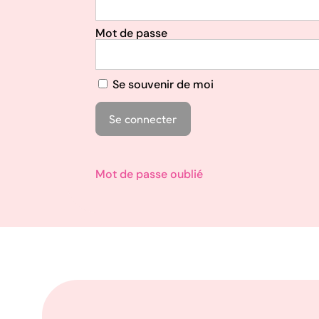
Mot de passe
Se souvenir de moi
Mot de passe oublié