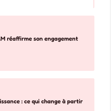
 réaffirme son engagement
ssance : ce qui change à partir