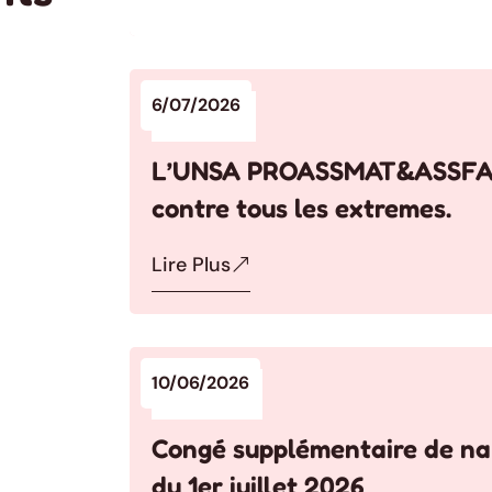
6/07/2026
Actualités
L’UNSA PROASSMAT&ASSFAM
contre tous les extremes.
Lire Plus
10/06/2026
Non classé
Congé supplémentaire de nai
du 1er juillet 2026