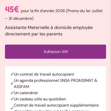
45€
pour la fin d'année 2026 (Promo du 1er Juillet
– 31 décembre)
Assistante Maternelle à domicile employée
directement par les parents
Adhésion AM
Un contrat de travail autocopiant
Un agenda professionnel UNSA PROASSMAT &
ASSFAM
Un calendrier
Un cadeau utile au quotidien
Contrat de travail autocopiant supplémentaire