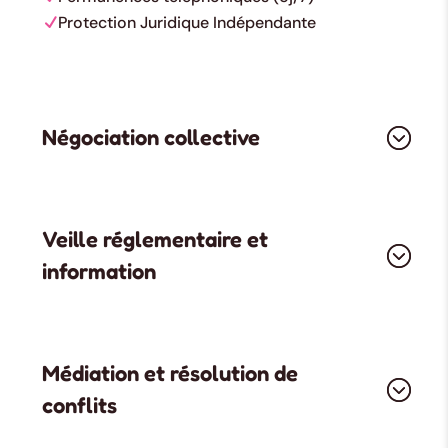
Protection Juridique Indépendante
Négociation collective
Veille réglementaire et
information
Médiation et résolution de
conflits