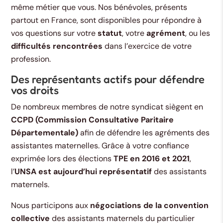
même métier que vous. Nos bénévoles, présents
partout en France, sont disponibles pour répondre à
vos questions sur votre
statut
, votre
agrément
, ou les
difficultés rencontrées
dans l’exercice de votre
profession.
Des représentants actifs pour défendre
vos droits
De nombreux membres de notre syndicat siègent en
CCPD (Commission Consultative Paritaire
Départementale)
afin de défendre les agréments des
assistantes maternelles. Grâce à votre confiance
exprimée lors des élections
TPE en 2016 et 2021
,
l’
UNSA est aujourd’hui représentatif
des assistants
maternels.
Nous participons aux
négociations de la convention
collective
des assistants maternels du particulier