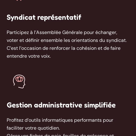
Syndicat représentatif
Participez à l’Assemblée Générale pour échanger,
voter et définir ensemble les orientations du syndicat.
C’est l’occasion de renforcer la cohésion et de faire
entendre votre voix.
Gestion administrative simplifiée
Profitez d’outils informatiques performants pour
faciliter votre quotidien.
Gérez vos fiches de paie, feuilles de présence et