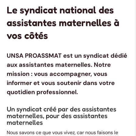
Le syndicat national des
assistantes maternelles à
vos côtés
UNSA PROASSMAT
est un syndicat dédié
aux assistantes maternelles. Notre
mission : vous accompagner, vous
informer et vous soutenir dans votre
quotidien professionnel.
Un syndicat créé par des assistantes
maternelles, pour des assistantes
maternelles
Nous savons ce que vous vivez, car nous faisons le