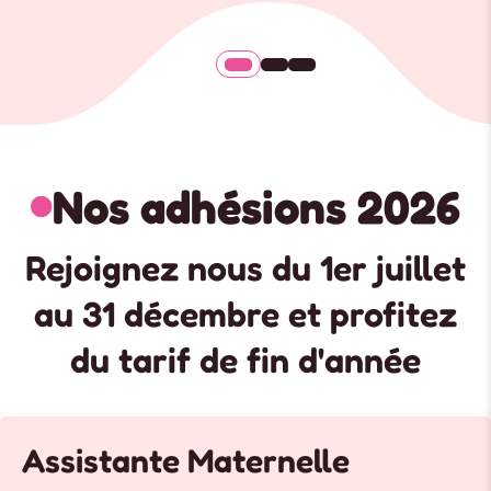
Nos adhésions 2026

Rejoignez nous du 1er juillet
au 31 décembre et profitez
du tarif de fin d'année
Assistante Maternelle