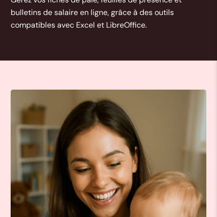
bulletins de salaire en ligne, grâce à des outils
compatibles avec Excel et LibreOffice.