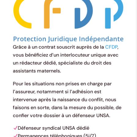
Grâce à un contrat souscrit auprès de la
CFDP
,
vous bénéficiez d’un interlocuteur unique avec
un rédacteur dédié, spécialiste du droit des
assistants maternels.
Pour les situations non prises en charge par
l’assureur, notamment si l’adhésion est
intervenue après la naissance du conflit, nous
faisons en sorte, dans la mesure du possible, de
confier votre dossier à un défenseur UNSA.
Défenseur syndical UNSA dédié
Permanences téléphoniques (5j/7)