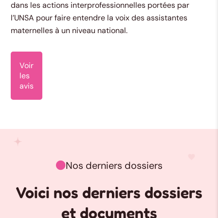
dans les actions interprofessionnelles portées par
l’UNSA pour faire entendre la voix des assistantes
maternelles à un niveau national.
Voir
les
avis
Nos derniers dossiers

Voici nos derniers dossiers
et documents