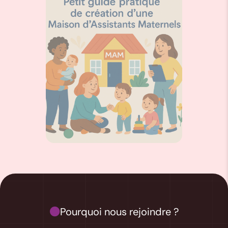
Pourquoi nous rejoindre ?
