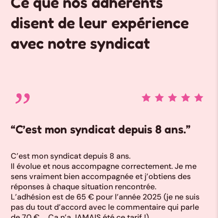
Ce que nos adhérents
disent de leur expérience
avec notre syndicat
“C’est mon syndicat depuis 8 ans.”
C’est mon syndicat depuis 8 ans.
Il évolue et nous accompagne correctement. Je me
sens vraiment bien accompagnée et j’obtiens des
réponses à chaque situation rencontrée.
L’adhésion est de 65 € pour l’année 2025 (je ne suis
pas du tout d’accord avec le commentaire qui parle
de 70 € … Ça n’a JAMAIS été ce tarif !)