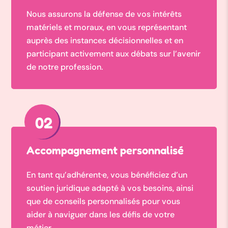
Nous assurons la défense de vos intérêts
matériels et moraux, en vous représentant
auprès des instances décisionnelles et en
participant activement aux débats sur l’avenir
de notre profession.
02
Accompagnement personnalisé
En tant qu’adhérent·e, vous bénéficiez d’un
soutien juridique adapté à vos besoins, ainsi
que de conseils personnalisés pour vous
aider à naviguer dans les défis de votre
métier.