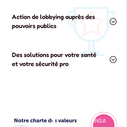
Action de lobbying auprès des
pouvoirs publics
Des solutions pour votre santé
et votre sécurité pro
UNSA