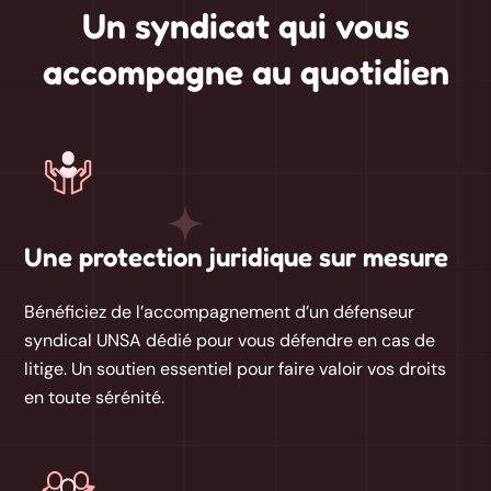
Un syndicat qui vous
accompagne au quotidien
Une protection juridique sur mesure
Bénéficiez de l’accompagnement d’un
défenseur
syndical UNSA dédié
pour vous défendre en cas de
litige. Un soutien essentiel pour faire valoir vos droits
en toute sérénité.