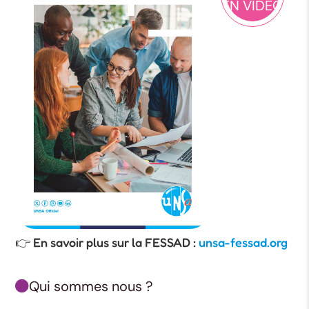
EN VIDEO
👉 En savoir plus sur la FESSAD :
unsa-fessad.org
Qui sommes nous ?
