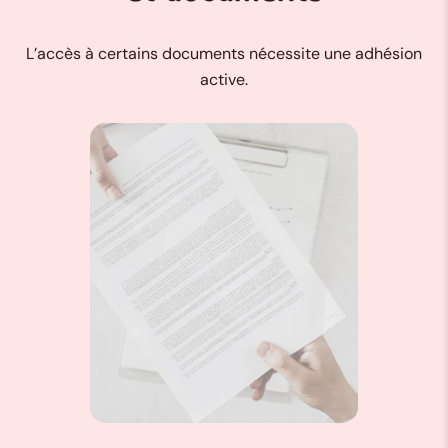
L’accès à certains documents nécessite une adhésion
active.