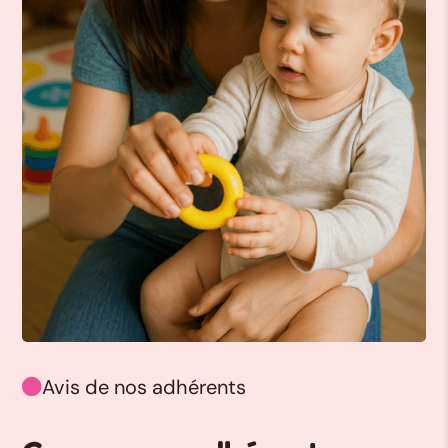
Avis de nos adhérents
