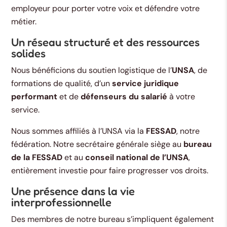
employeur pour porter votre voix et défendre votre
métier.
Un réseau structuré et des ressources
solides
Nous bénéficions du soutien logistique de l’
UNSA
, de
formations de qualité, d’un
service juridique
performant
et de
défenseurs du salarié
à votre
service.
Nous sommes affiliés à l’UNSA via la
FESSAD
, notre
fédération. Notre secrétaire générale siège au
bureau
de la FESSAD
et au
conseil national de l’UNSA
,
entièrement investie pour faire progresser vos droits.
Une présence dans la vie
interprofessionnelle
Des membres de notre bureau s’impliquent également