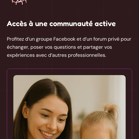
Accès à une communauté active
Profitez d’un groupe Facebook et d’un forum privé pour
échanger, poser vos questions et partager vos
expériences avec d’autres professionnelles.