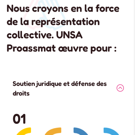
Nous croyons en la force
de la représentation
collective. UNSA
Proassmat œuvre pour :
Soutien juridique et défense des
droits
01