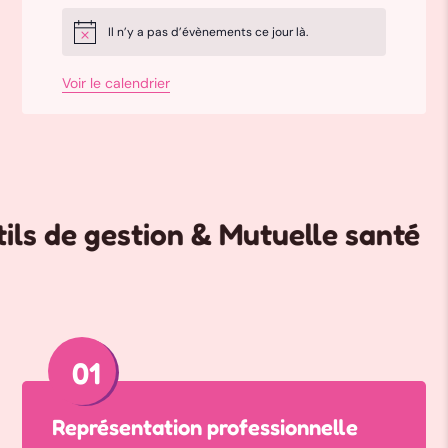
Il n’y a pas d’évènements ce jour là.
Notice
Voir le calendrier
 gestion & Mutuelle santé avanta
01
Représentation professionnelle