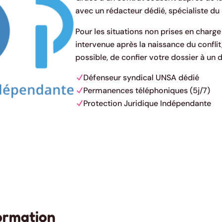
avec un rédacteur dédié, spécialiste du 
Pour les situations non prises en charge
intervenue après la naissance du conflit
possible, de confier votre dossier à un
Défenseur syndical UNSA dédié
Permanences téléphoniques (5j/7)
Protection Juridique Indépendante
formation