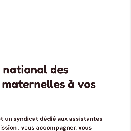
 national des
 maternelles à vos
t un syndicat dédié aux assistantes
ission : vous accompagner, vous