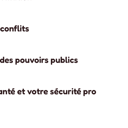
conflits
des pouvoirs publics
anté et votre sécurité pro