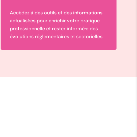
Accédez à des outils et des informations
actualisées pour enrichir votre pratique
professionnelle et rester informé·e des
évolutions réglementaires et sectorielles.