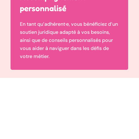
personnalisé
En tant qu’adhérent·e, vous bénéficiez d’un
soutien juridique adapté à vos besoins,
ainsi que de conseils personnalisés pour
vous aider à naviguer dans les défis de
votre métier.