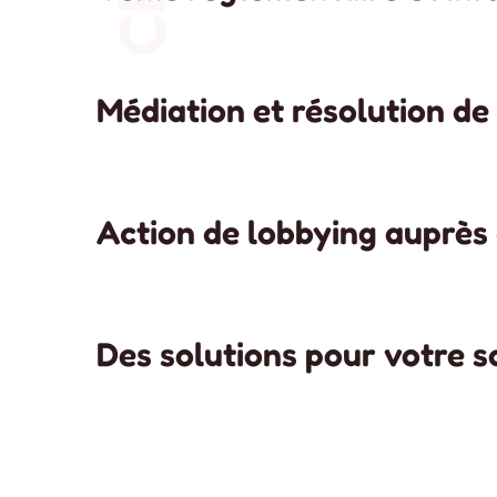
Médiation et résolution de 
Action de lobbying auprès 
Des solutions pour votre s