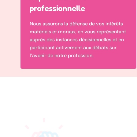
professionnelle
Nous assurons la défense de vos intérêts
matériels et moraux, en vous représentant
auprès des instances décisionnelles et en
participant activement aux débats sur
l’avenir de notre profession.