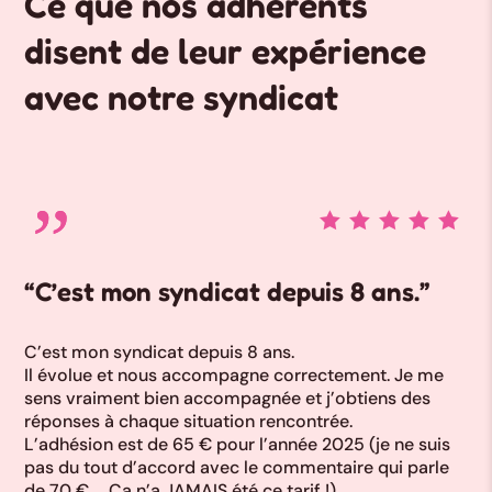
Ce que nos adhérents
disent de leur expérience
avec notre syndicat
“C’est mon syndicat depuis 8 ans.”
C’est mon syndicat depuis 8 ans.
Il évolue et nous accompagne correctement. Je me
sens vraiment bien accompagnée et j’obtiens des
réponses à chaque situation rencontrée.
L’adhésion est de 65 € pour l’année 2025 (je ne suis
pas du tout d’accord avec le commentaire qui parle
de 70 € … Ça n’a JAMAIS été ce tarif !)