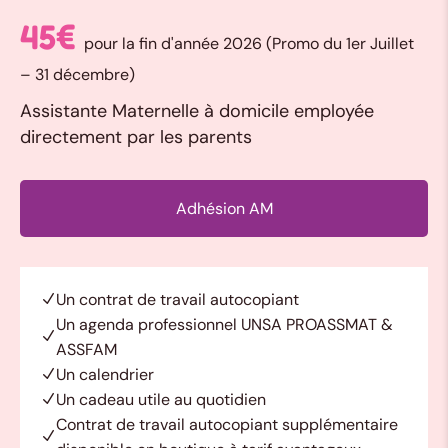
45€
pour la fin d'année 2026 (Promo du 1er Juillet
– 31 décembre)
Assistante Maternelle à domicile employée
directement par les parents
Adhésion AM
Un contrat de travail autocopiant
Un agenda professionnel UNSA PROASSMAT &
ASSFAM
Un calendrier
Un cadeau utile au quotidien
Contrat de travail autocopiant supplémentaire