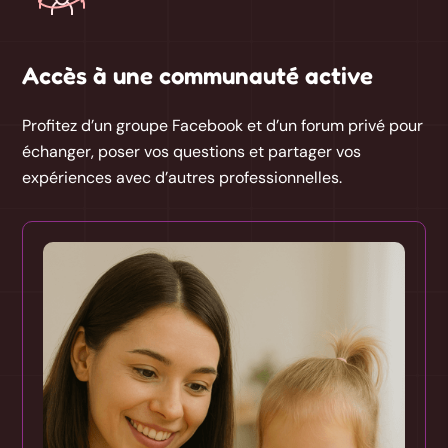
Accès à une communauté active
Profitez d’un groupe Facebook et d’un forum privé pour
échanger, poser vos questions et partager vos
expériences avec d’autres professionnelles.