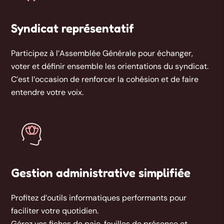
Syndicat représentatif
Participez à l’Assemblée Générale pour échanger,
voter et définir ensemble les orientations du syndicat.
C’est l’occasion de renforcer la cohésion et de faire
entendre votre voix.
Gestion administrative simplifiée
Profitez d’outils informatiques performants pour
faciliter votre quotidien.
Gérez vos fiches de paie, feuilles de présence et