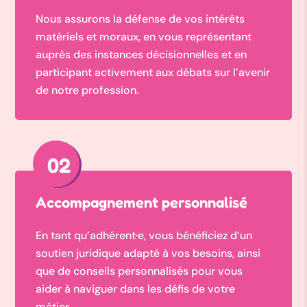
Nous assurons la défense de vos intérêts
matériels et moraux, en vous représentant
auprès des instances décisionnelles et en
participant activement aux débats sur l’avenir
de notre profession.
02
Accompagnement personnalisé
En tant qu’adhérent·e, vous bénéficiez d’un
soutien juridique adapté à vos besoins, ainsi
que de conseils personnalisés pour vous
aider à naviguer dans les défis de votre
métier.