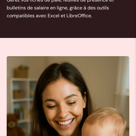
bulletins de salaire en ligne, grâce à des outils
compatibles avec Excel et LibreOffice.