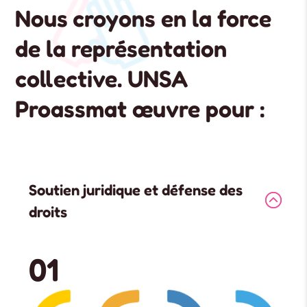
Nous croyons en la force
de la représentation
collective. UNSA
Proassmat œuvre pour :
Soutien juridique et défense des
droits
01