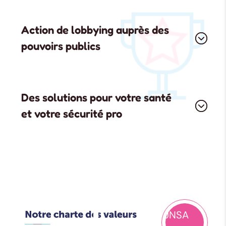
Action de lobbying auprès des
pouvoirs publics
Des solutions pour votre santé
et votre sécurité pro
UNSA