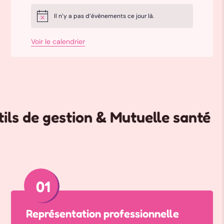
Il n’y a pas d’évènements ce jour là.
Notice
Voir le calendrier
 gestion & Mutuelle santé avanta
01
Représentation professionnelle