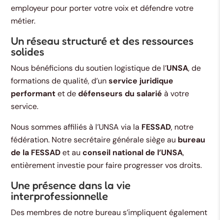
employeur pour porter votre voix et défendre votre
métier.
Un réseau structuré et des ressources
solides
Nous bénéficions du soutien logistique de l’
UNSA
, de
formations de qualité, d’un
service juridique
performant
et de
défenseurs du salarié
à votre
service.
Nous sommes affiliés à l’UNSA via la
FESSAD
, notre
fédération. Notre secrétaire générale siège au
bureau
de la FESSAD
et au
conseil national de l’UNSA
,
entièrement investie pour faire progresser vos droits.
Une présence dans la vie
interprofessionnelle
Des membres de notre bureau s’impliquent également