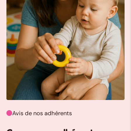
Avis de nos adhérents
