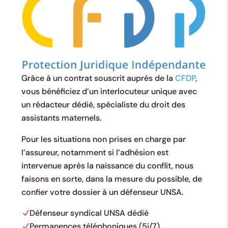
Grâce à un contrat souscrit auprès de la
CFDP
,
vous bénéficiez d’un interlocuteur unique avec
un rédacteur dédié, spécialiste du droit des
assistants maternels.
Pour les situations non prises en charge par
l’assureur, notamment si l’adhésion est
intervenue après la naissance du conflit, nous
faisons en sorte, dans la mesure du possible, de
confier votre dossier à un défenseur UNSA.
Défenseur syndical UNSA dédié
Permanences téléphoniques (5j/7)