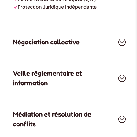
Protection Juridique Indépendante
Négociation collective
Veille réglementaire et
information
Médiation et résolution de
conflits