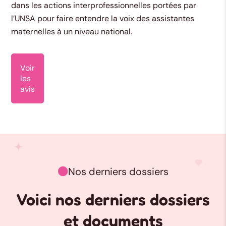
dans les actions interprofessionnelles portées par
l’UNSA pour faire entendre la voix des assistantes
maternelles à un niveau national.
Voir
les
avis
Nos derniers dossiers

Voici nos derniers dossiers
et documents