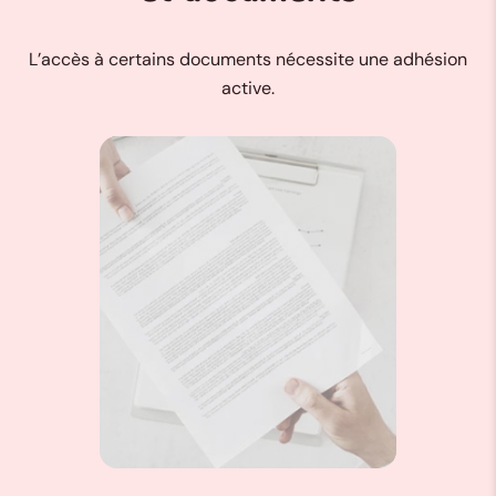
L’accès à certains documents nécessite une adhésion
active.