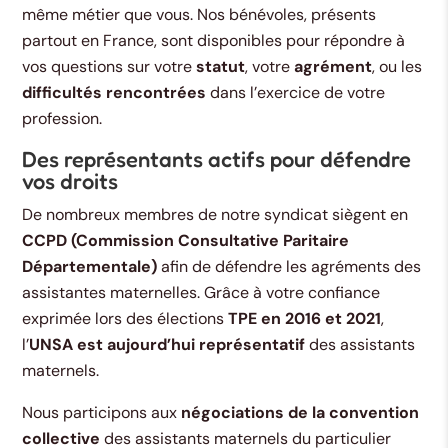
même métier que vous. Nos bénévoles, présents
partout en France, sont disponibles pour répondre à
vos questions sur votre
statut
, votre
agrément
, ou les
difficultés rencontrées
dans l’exercice de votre
profession.
Des représentants actifs pour défendre
vos droits
De nombreux membres de notre syndicat siègent en
CCPD (Commission Consultative Paritaire
Départementale)
afin de défendre les agréments des
assistantes maternelles. Grâce à votre confiance
exprimée lors des élections
TPE en 2016 et 2021
,
l’
UNSA est aujourd’hui représentatif
des assistants
maternels.
Nous participons aux
négociations de la convention
collective
des assistants maternels du particulier