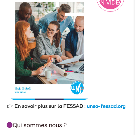
EN VIDEO
👉 En savoir plus sur la FESSAD :
unsa-fessad.org
Qui sommes nous ?
