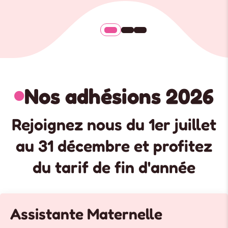
Nos adhésions 2026

Rejoignez nous du 1er juillet
au 31 décembre et profitez
du tarif de fin d'année
Assistante Maternelle