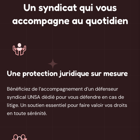
Un syndicat qui vous
accompagne au quotidien
Une protection juridique sur mesure
Bénéficiez de l’accompagnement d’un
défenseur
syndical UNSA dédié
pour vous défendre en cas de
litige. Un soutien essentiel pour faire valoir vos droits
en toute sérénité.