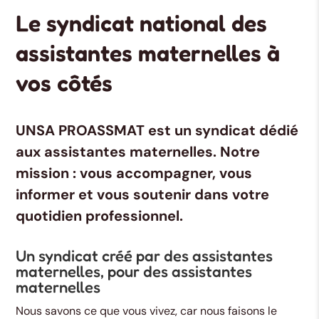
Le syndicat national des
assistantes maternelles à
vos côtés
UNSA PROASSMAT
est un syndicat dédié
aux assistantes maternelles. Notre
mission : vous accompagner, vous
informer et vous soutenir dans votre
quotidien professionnel.
Un syndicat créé par des assistantes
maternelles, pour des assistantes
maternelles
Nous savons ce que vous vivez, car nous faisons le