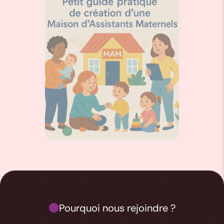
Pourquoi nous rejoindre ?
