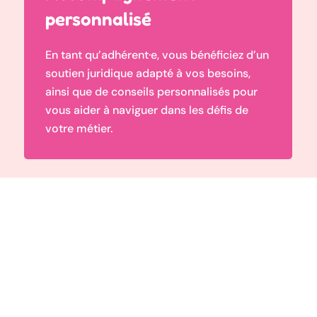
personnalisé
En tant qu’adhérent·e, vous bénéficiez d’un
soutien juridique adapté à vos besoins,
ainsi que de conseils personnalisés pour
vous aider à naviguer dans les défis de
votre métier.