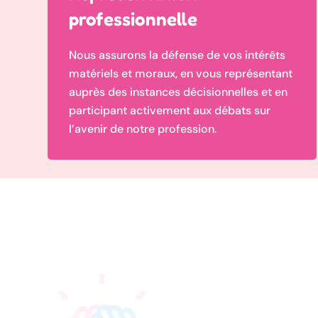
professionnelle
Nous assurons la défense de vos intérêts
matériels et moraux, en vous représentant
auprès des instances décisionnelles et en
participant activement aux débats sur
l’avenir de notre profession.