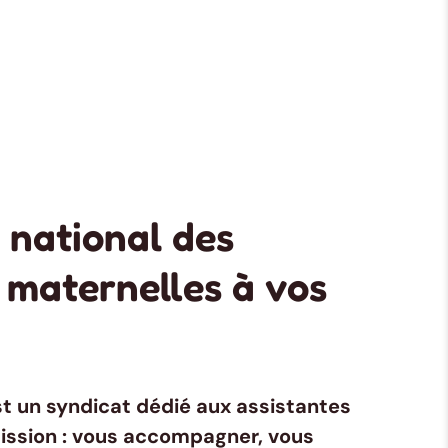
 national des
 maternelles à vos
t un syndicat dédié aux assistantes
ission : vous accompagner, vous