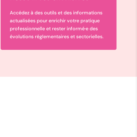
Accédez à des outils et des informations
actualisées pour enrichir votre pratique
professionnelle et rester informé·e des
évolutions réglementaires et sectorielles.