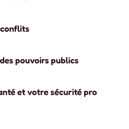
conflits
des pouvoirs publics
anté et votre sécurité pro