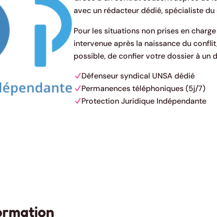
avec un rédacteur dédié, spécialiste du 
Pour les situations non prises en charge
intervenue après la naissance du conflit
possible, de confier votre dossier à un
Défenseur syndical UNSA dédié
Permanences téléphoniques (5j/7)
Protection Juridique Indépendante
formation