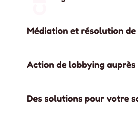
Médiation et résolution de 
Action de lobbying auprès 
Des solutions pour votre s