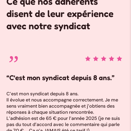
Ce que nos adhérents
disent de leur expérience
avec notre syndicat
“C’est mon syndicat depuis 8 ans.”
C’est mon syndicat depuis 8 ans.
Il évolue et nous accompagne correctement. Je me
sens vraiment bien accompagnée et j’obtiens des
réponses à chaque situation rencontrée.
L’adhésion est de 65 € pour l’année 2025 (je ne suis
pas du tout d’accord avec le commentaire qui parle
de 70 € … Ça n’a JAMAIS été ce tarif !)