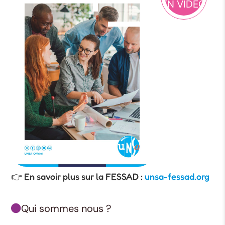
EN VIDEO
👉 En savoir plus sur la FESSAD :
unsa-fessad.org
Qui sommes nous ?
