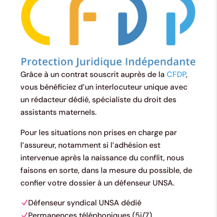
Grâce à un contrat souscrit auprès de la
CFDP
,
vous bénéficiez d’un interlocuteur unique avec
un rédacteur dédié, spécialiste du droit des
assistants maternels.
Pour les situations non prises en charge par
l’assureur, notamment si l’adhésion est
intervenue après la naissance du conflit, nous
faisons en sorte, dans la mesure du possible, de
confier votre dossier à un défenseur UNSA.
Défenseur syndical UNSA dédié
Permanences téléphoniques (5j/7)