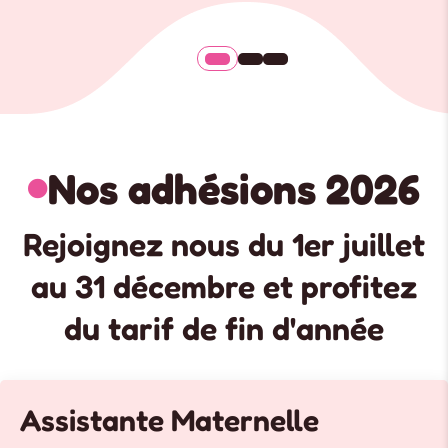
Nos adhésions 2026

Rejoignez nous du 1er juillet
au 31 décembre et profitez
du tarif de fin d'année
Assistante Maternelle