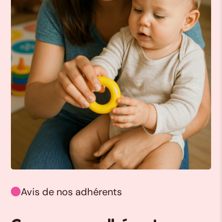
Avis de nos adhérents
