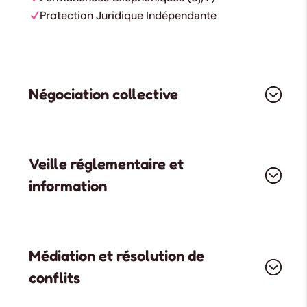
Protection Juridique Indépendante
Négociation collective
Veille réglementaire et
information
Médiation et résolution de
conflits